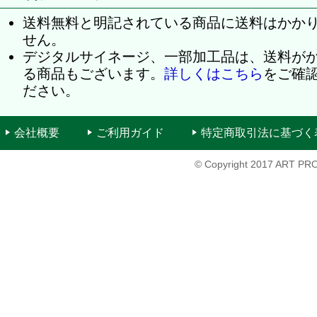
送料無料と明記されている商品に送料はかか
せん。
デジタルサイネージ、一部加工品は、送料が
る商品もございます。
詳しくはこちら
をご確
ださい。
会社概要
ご利用ガイド
特定商取引法に基づく
© Copyright 2017 ART PRO