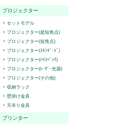
プロジェクター
セットモデル
プロジェクター(超短焦点)
プロジェクター(短焦点)
プロジェクター(ｽﾀﾝﾀﾞｰﾄﾞ)
プロジェクター(ﾊｲｽﾍﾟｯｸ)
プロジェクター(ﾚｰｻﾞｰ光源)
プロジェクター(その他)
収納ラック
壁掛け金具
天吊り金具
プリンター