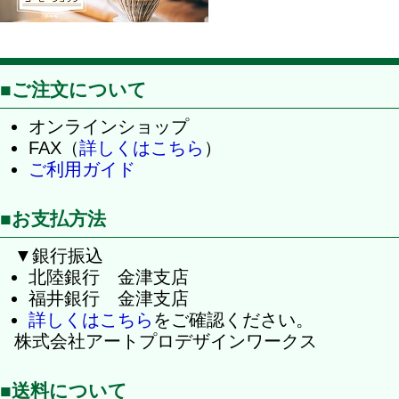
■ご注文について
オンラインショップ
FAX（
詳しくはこちら
）
ご利用ガイド
■お支払方法
▼銀行振込
北陸銀行 金津支店
福井銀行 金津支店
詳しくはこちら
をご確認ください。
株式会社アートプロデザインワークス
■送料について