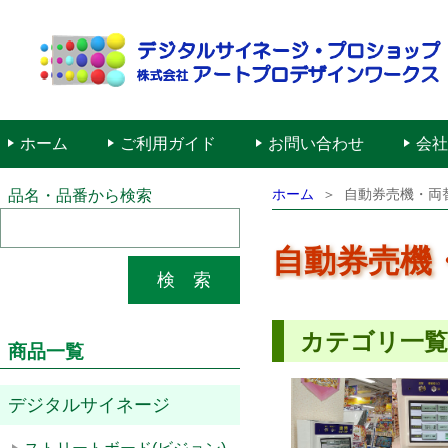
ホーム
ご利用ガイド
お問い合わせ
会社
ホーム
自動券売機・両
品名・品番から検索
自動券売機
カテゴリ一
商品一覧
デジタルサイネージ