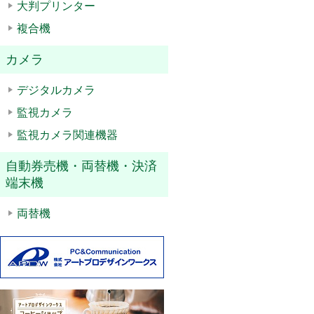
大判プリンター
複合機
カメラ
デジタルカメラ
監視カメラ
監視カメラ関連機器
自動券売機・両替機・決済
端末機
両替機